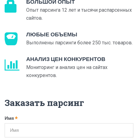
БОЛЬШОЙ ОПЫТ
Опыт парсинга 12 лет и тысячи распарсенных
сайтов.
ЛЮБЫЕ ОБЪЕМЫ
Выполнены парсинги более 250 тыс. товаров.
АНАЛИЗ ЦЕН КОНКУРЕНТОВ
Мониторинг и анализ цен на сайтах
конкурентов.
Заказать парсинг
Имя