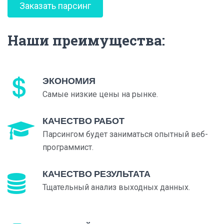
Заказать парсинг
Наши преимущества:
ЭКОНОМИЯ
Самые низкие цены на рынке.
КАЧЕСТВО РАБОТ
Парсингом будет заниматься опытный веб-
программист.
КАЧЕСТВО РЕЗУЛЬТАТА
Тщательный анализ выходных данных.