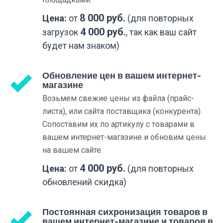
8 000 руб.
Цена:
от
(для повторных
4 000 руб.
загрузок
, так как ваш сайт
будет нам знаком)
Обновление цен в вашем интернет-
магазине
Возьмем свежие цены из файла (прайс-
листа), или сайта поставщика (конкурента).
Сопоставим их по артикулу с товарами в
вашем интернет-магазине и обновим цены
на вашем сайте.
4 000 руб.
Цена:
от
(для повторных
обновлений скидка)
Постоянная сихронизация товаров в
вашем интернет-магазине и товаров в