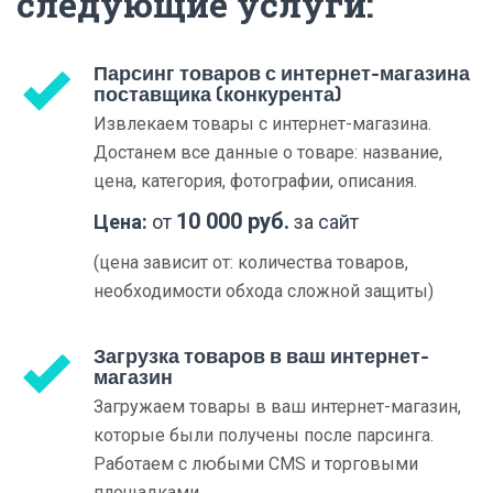
следующие услуги:
Парсинг товаров с интернет-магазина
поставщика (конкурента)
Извлекаем товары с интернет-магазина.
Достанем все данные о товаре: название,
цена, категория, фотографии, описания.
10 000 руб.
Цена:
от
за сайт
(цена зависит от: количества товаров,
необходимости обхода сложной защиты)
Загрузка товаров в ваш интернет-
магазин
Загружаем товары в ваш интернет-магазин,
которые были получены после парсинга.
Работаем с любыми CMS и торговыми
площадками.