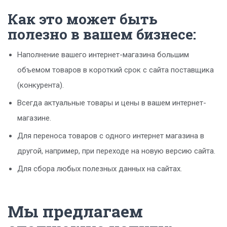
Как это может быть
полезно в вашем бизнесе:
Наполнение вашего интернет-магазина большим
объемом товаров в короткий срок с сайта поставщика
(конкурента).
Всегда актуальные товары и цены в вашем интернет-
магазине.
Для переноса товаров с одного интернет магазина в
другой, например, при переходе на новую версию сайта.
Для сбора любых полезных данных на сайтах.
Мы предлагаем