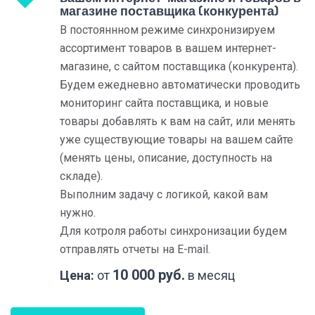
магазине поставщика (конкурента)
В постояннном режиме синхронизируем
ассортимент товаров в вашем интернет-
магазине, с сайтом поставщика (конкурента).
Будем ежедневно автоматически проводить
мониторинг сайта поставщика, и новые
товары добавлять к вам на сайт, или менять
уже существующие товары на вашем сайте
(менять цены, описание, доступность на
складе).
Выполним задачу с логикой, какой вам
нужно.
Для котроля работы синхронизации будем
отправлять отчеты на E-mail.
10 000 руб.
Цена:
от
в месяц