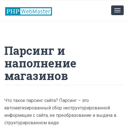
Парсинг и
наполнение
магазинов
Что такое парсинг сайта? Парсинг – это
автоматизированный сбор неструктурированной
информации с сайта, ее преобразование и выдача в
структурированном виде.