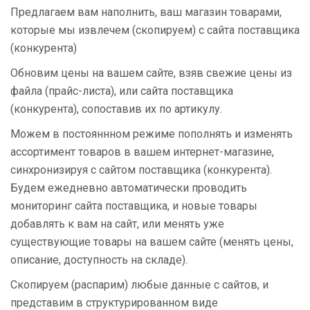
Предлагаем вам наполнить, ваш магазин товарами,
которые мы извлечем (скопируем) с сайта поставщика
(конкурента)
Обновим цены на вашем сайте, взяв свежие цены из
файла (прайс-листа), или сайта поставщика
(конкурента), сопоставив их по артикулу.
Можем в постояннном режиме пополнять и изменять
ассортимент товаров в вашем интернет-магазине,
синхронизируя с сайтом поставщика (конкурента).
Будем ежедневно автоматически проводить
мониторинг сайта поставщика, и новые товары
добавлять к вам на сайт, или менять уже
существующие товары на вашем сайте (менять цены,
описание, доступность на складе).
Скопируем (распарим) любые данные с сайтов, и
представим в структурированном виде