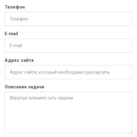
Телефон
E-mail
Адрес сайта
Описание задачи