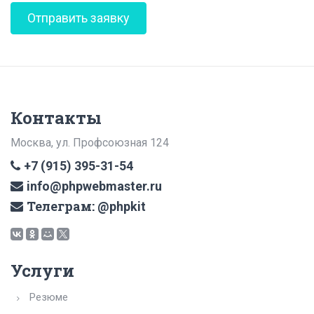
Контакты
Москва, ул. Профсоюзная 124
+7 (915) 395-31-54
info@phpwebmaster.ru
Телеграм:
@phpkit
Услуги
Резюме